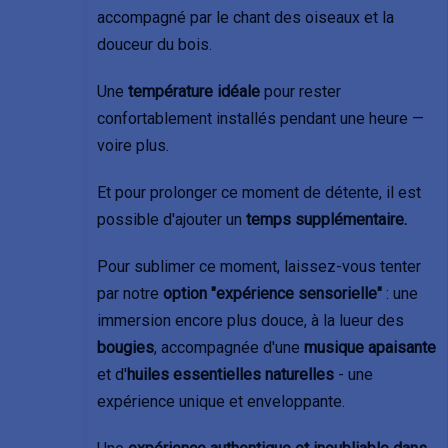
accompagné par le chant des oiseaux et la
douceur du bois.
Une
température idéale
pour rester
confortablement installés pendant une heure —
voire plus.
Et pour prolonger ce moment de détente, il est
possible d'ajouter un
temps supplémentaire.
Pour sublimer ce moment, laissez-vous tenter
par notre
option "expérience sensorielle"
: une
immersion encore plus douce, à la lueur des
bougies
, accompagnée d'une
musique apaisante
et d'
huiles essentielles naturelles
- une
expérience unique et enveloppante.