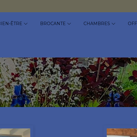
BIEN-ÊTRE
BROCANTE
CHAMBRES
OFF