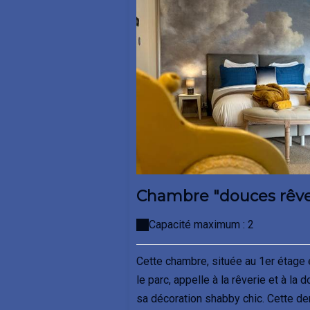
Chambre "douces rêve
Capacité maximum : 2
Cette chambre, située au 1er étage 
le parc, appelle à la rêverie et à la 
sa décoration shabby chic. Cette dern