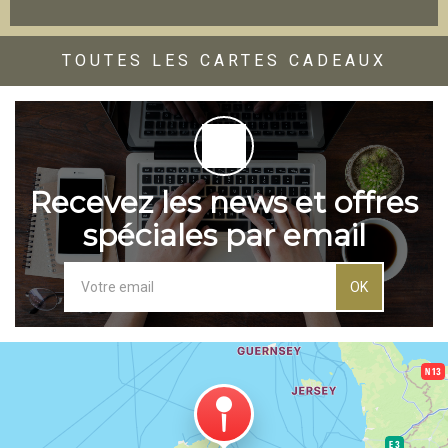
TOUTES LES CARTES CADEAUX
Recevez les news et offres
spéciales par email
OK