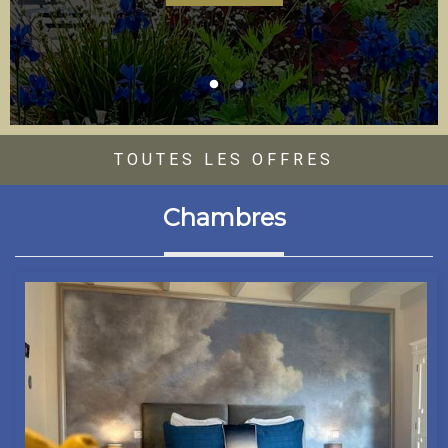
TOUTES LES OFFRES
Chambres