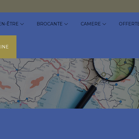
EN-ÊTRE
BROCANTE
CAMERE
OFFERTE
INE